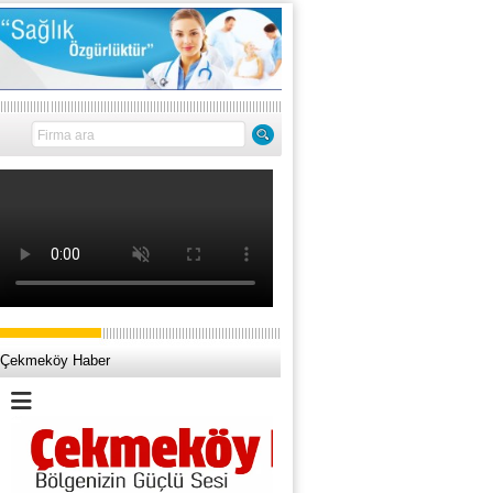
Çekmeköy Haber