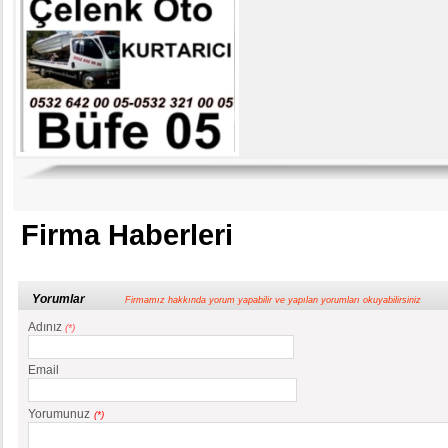
Firma Haberleri
Yorumlar
Firmamız hakkında yorum yapabilir ve yapılan yorumları okuyabilirsiniz
Adınız
(*)
Email
Yorumunuz
(*)